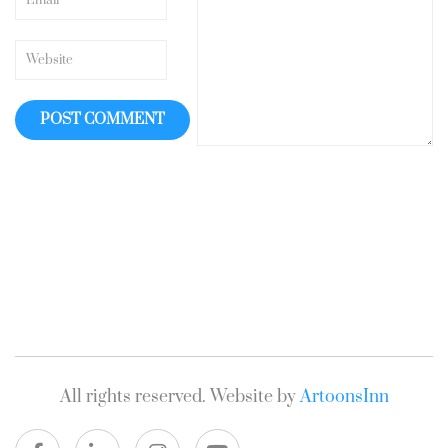
All rights reserved. Website by
ArtoonsInn