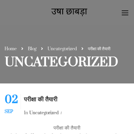
Home
Blog
Uncategorized
परीक्षा की तैयारी
UNCATEGORIZED
02
परीक्षा की तैयारी
SEP
In
Uncategorized
0 Comment
परीक्षा की तैयारी