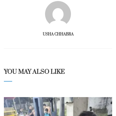
USHA CHHABRA
YOU MAY ALSO LIKE