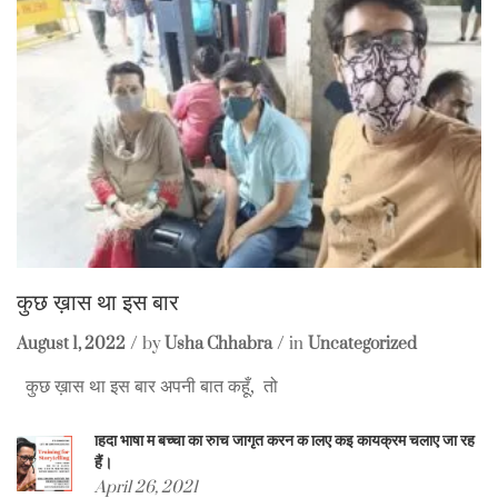
कुछ ख़ास था इस बार
August 1, 2022
by
Usha Chhabra
in
Uncategorized
कुछ ख़ास था इस बार अपनी बात कहूँ, तो
हिंदी भाषा में बच्चों की रुचि जागृत करने के लिए कई कार्यक्रम चलाए जा रहे
हैं।
April 26, 2021