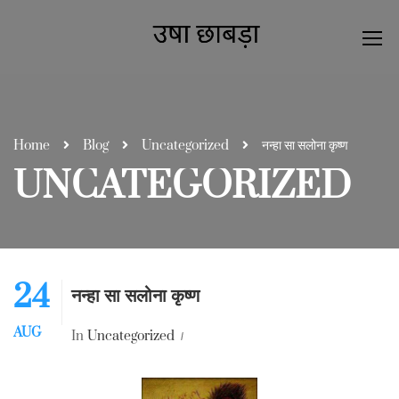
Home
Blog
Uncategorized
नन्हा सा सलोना कृष्ण
UNCATEGORIZED
24
नन्हा सा सलोना कृष्ण
AUG
In
Uncategorized
0 Comment