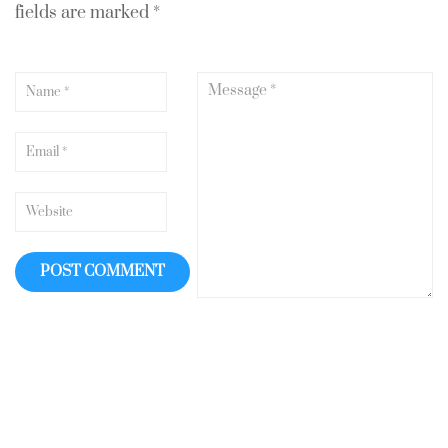
fields are marked
*