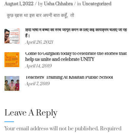
August 1, 2022
by
Usha Chhabra
in
Uncategorized
कुछ ख़ास था इस बार अपनी बात कहूँ, तो
हिंदी भाषा में बच्चों की रुचि जागृत करने के लिए कई कार्यक्रम चलाए जा रहे
हैं।
April 26, 2021
Come to Gurgaon today to celebrate the stories that
help us unite and celebrate UNITY
April 14, 2019
Teachers’ Training At Khaitan Public School
April 7, 2019
Leave A Reply
Your email address will not be published.
Required