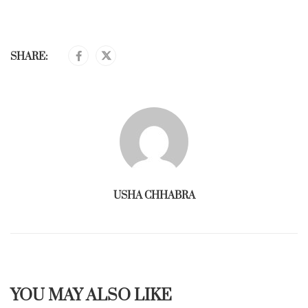
SHARE:
USHA CHHABRA
YOU MAY ALSO LIKE