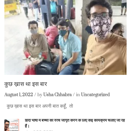
कुछ ख़ास था इस बार
August 1, 2022
by
Usha Chhabra
in
Uncategorized
कुछ ख़ास था इस बार अपनी बात कहूँ, तो
हिंदी भाषा में बच्चों की रुचि जागृत करने के लिए कई कार्यक्रम चलाए जा रहे
हैं।