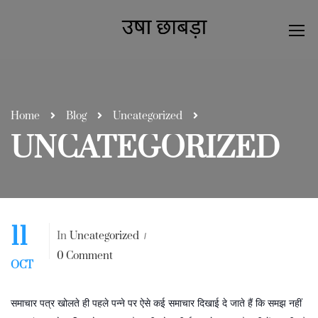
Home
Blog
Uncategorized
UNCATEGORIZED
11
In
Uncategorized
0 Comment
OCT
समाचार पत्र खोलते ही पहले पन्ने पर ऐसे कई समाचार दिखाई दे जाते हैं कि समझ नहीं