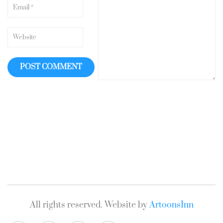
All rights reserved. Website by
ArtoonsInn