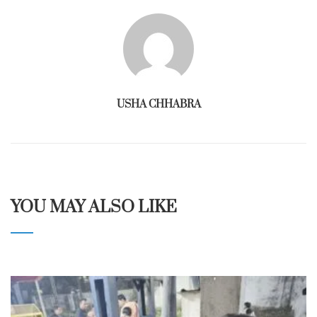
USHA CHHABRA
YOU MAY ALSO LIKE